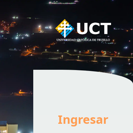
Ingresar